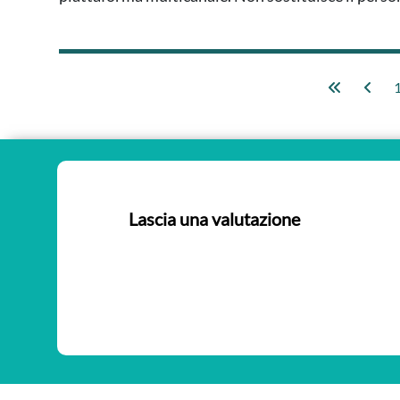
Lascia una valutazione
Nessuna valutazione