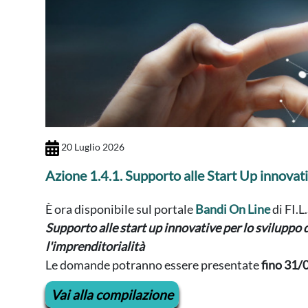
20 Luglio 2026
Azione 1.4.1. Supporto alle Start Up innovat
È ora disponibile
sul portale
Bandi On Line
di FI.L
Supporto alle start up innovative per lo sviluppo d
l'imprenditorialità
Le domande potranno essere presentate
fino 31/
Vai alla compilazione