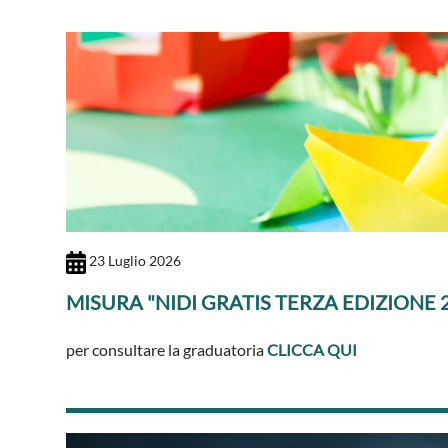
23 Luglio 2026
MISURA "NIDI GRATIS TERZA EDIZIONE
per consultare la graduatoria
CLICCA QUI