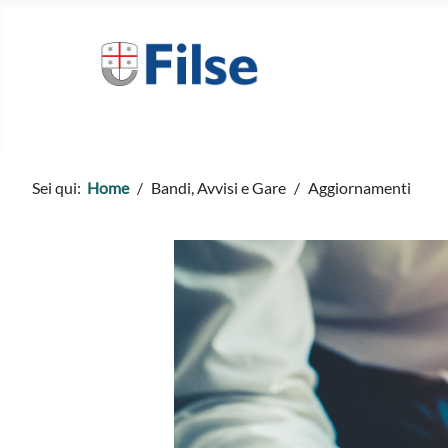
Sei qui:
Home
Bandi, Avvisi e Gare
Aggiornamenti