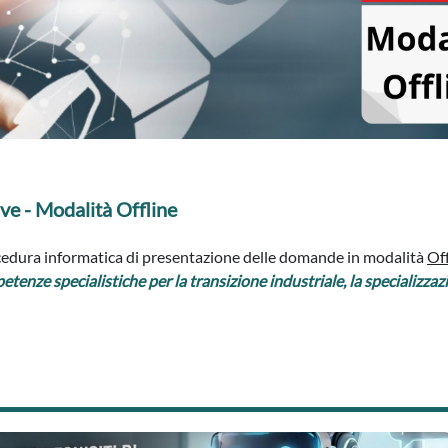
ve - Modalità Offline
rocedura informatica di presentazione delle domande in modalità
Of
tenze specialistiche per la transizione industriale, la specializzazi