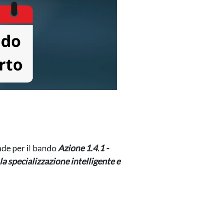
nde per il bando
Azione 1.4.1 -
la specializzazione intelligente e