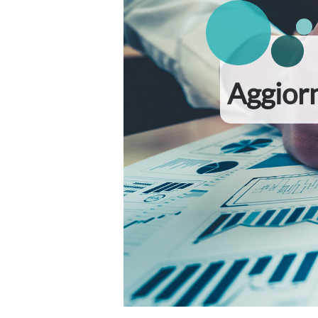
Aggior