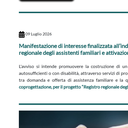
09 Luglio 2026
Manifestazione di interesse finalizzata all’ind
regionale degli assistenti familiari e attivazi
L'avviso si intende promuovere la costruzione di un 
autosufficienti o con disabilità, attraverso servizi di 
tra domanda e offerta di assistenza familiare e la q
coprogettazione, per il progetto “Registro regionale degli