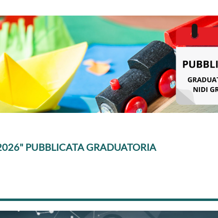
 2026" PUBBLICATA GRADUATORIA