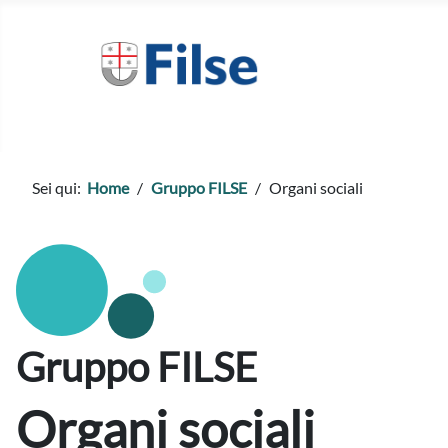
Sei qui:
Home
Gruppo FILSE
Organi sociali
Gruppo FILSE
Organi sociali