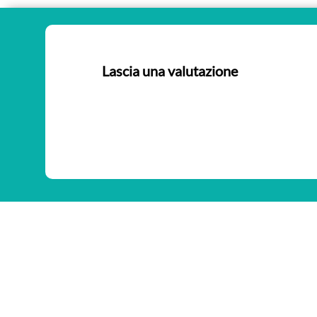
Lascia una valutazione
Nessuna valutazione