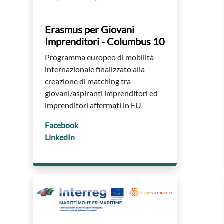
Erasmus per Giovani
Imprenditori - Columbus 10
Programma europeo di mobilità
internazionale finalizzato alla
creazione di matching tra
giovani/aspiranti imprenditori ed
imprenditori affermati in EU
Facebook
LinkedIn