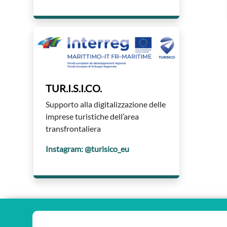
TUR.I.S.I.CO.
Supporto alla digitalizzazione delle
imprese turistiche dell’area
transfrontaliera
Instagram: @turisico_eu