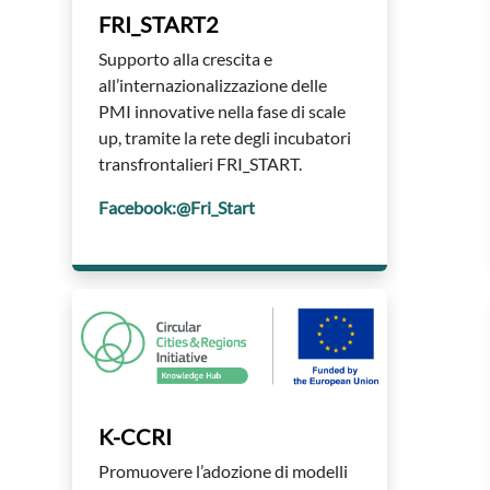
FRI_START2
Supporto alla crescita e
all’internazionalizzazione delle
PMI innovative nella fase di scale
up, tramite la rete degli incubatori
transfrontalieri FRI_START.
Facebook:@Fri_Start
K-CCRI
Promuovere l’adozione di modelli