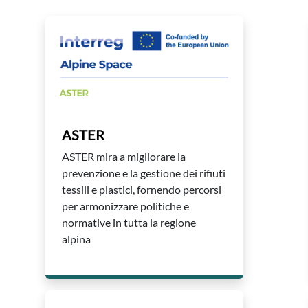
ASTER
ASTER mira a migliorare la
prevenzione e la gestione dei rifiuti
tessili e plastici, fornendo percorsi
per armonizzare politiche e
normative in tutta la regione
alpina