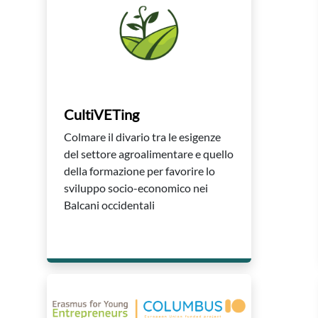
CultiVETing
Colmare il divario tra le esigenze
del settore agroalimentare e quello
della formazione per favorire lo
sviluppo socio-economico nei
Balcani occidentali