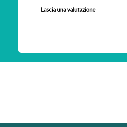
Lascia una valutazione
Nessuna valutazione