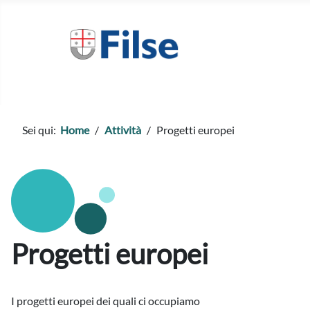
Sei qui:
Home
Attività
Progetti europei
Progetti europei
I progetti europei dei quali ci occupiamo