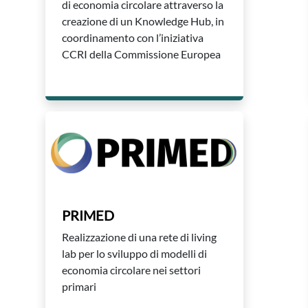
di economia circolare attraverso la
creazione di un Knowledge Hub, in
coordinamento con l’iniziativa
CCRI della Commissione Europea
PRIMED
Realizzazione di una rete di living
lab per lo sviluppo di modelli di
economia circolare nei settori
primari