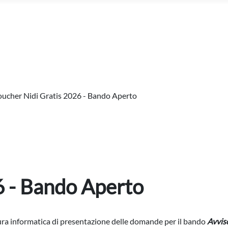
ucher Nidi Gratis 2026 - Bando Aperto
6 - Bando Aperto
edura informatica di presentazione delle domande per il bando
Avviso