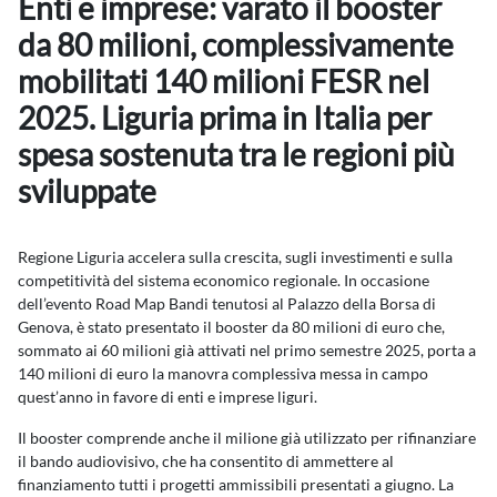
Enti e imprese: varato il booster
da 80 milioni, complessivamente
mobilitati 140 milioni FESR nel
2025. Liguria prima in Italia per
spesa sostenuta tra le regioni più
sviluppate
Regione Liguria accelera sulla crescita, sugli investimenti e sulla
competitività del sistema economico regionale. In occasione
dell’evento Road Map Bandi tenutosi al Palazzo della Borsa di
Genova, è stato presentato il booster da 80 milioni di euro che,
sommato ai 60 milioni già attivati nel primo semestre 2025, porta a
140 milioni di euro la manovra complessiva messa in campo
quest’anno in favore di enti e imprese liguri.
Il booster comprende anche il milione già utilizzato per rifinanziare
il bando audiovisivo, che ha consentito di ammettere al
finanziamento tutti i progetti ammissibili presentati a giugno. La