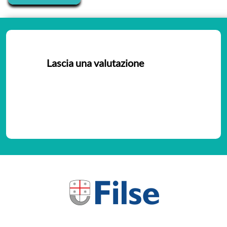
Lascia una valutazione
Nessuna valutazione